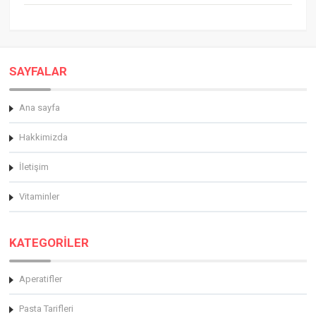
SAYFALAR
Ana sayfa
Hakkimizda
İletişim
Vitaminler
KATEGORİLER
Aperatifler
Pasta Tarifleri