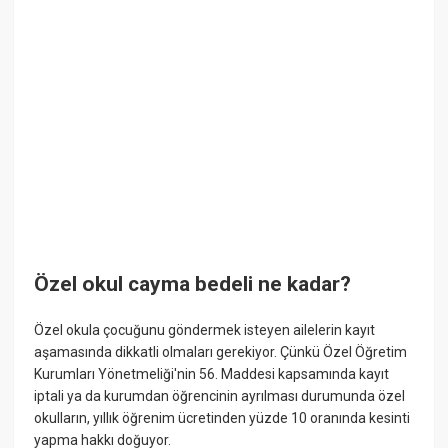
Özel okul cayma bedeli ne kadar?
Özel okula çocuğunu göndermek isteyen ailelerin kayıt
aşamasında dikkatli olmaları gerekiyor. Çünkü Özel Öğretim
Kurumları Yönetmeliği'nin 56. Maddesi kapsamında kayıt
iptali ya da kurumdan öğrencinin ayrılması durumunda özel
okulların, yıllık öğrenim ücretinden yüzde 10 oranında kesinti
yapma hakkı doğuyor.