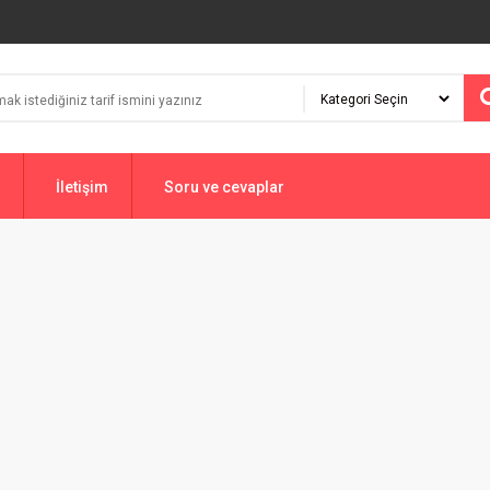
İletişim
Soru ve cevaplar