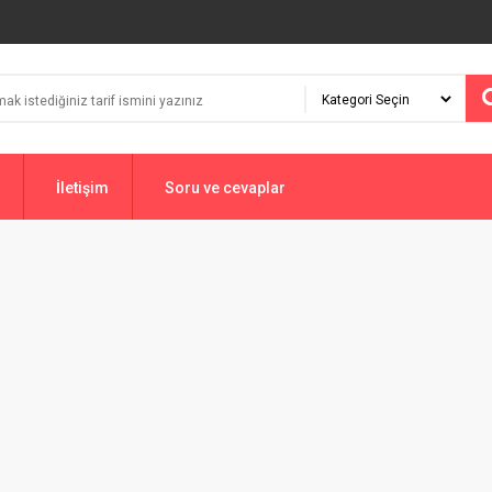
İletişim
Soru ve cevaplar