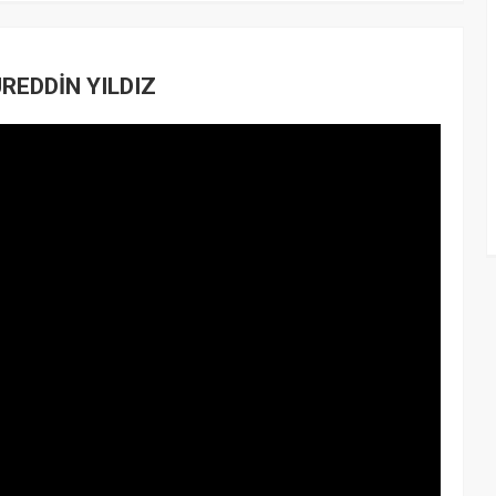
REDDİN YILDIZ