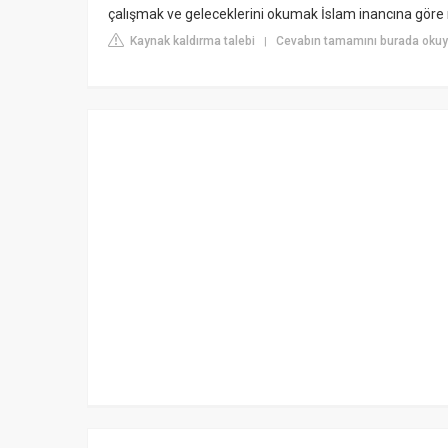
çalışmak ve geleceklerini okumak İslam inancına göre 
Kaynak kaldırma talebi
Cevabın tamamını burada okuy
|