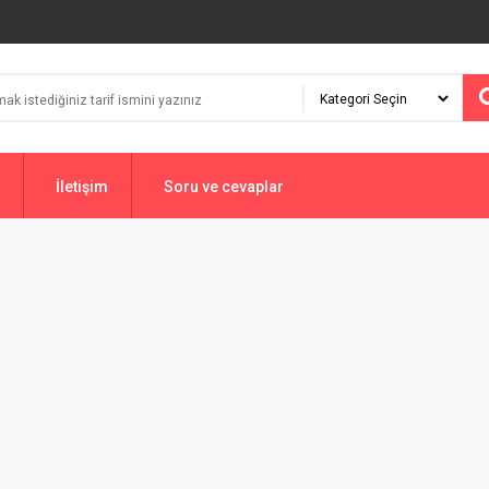
İletişim
Soru ve cevaplar