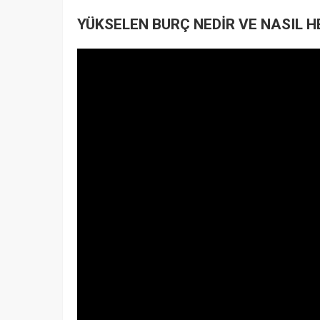
YÜKSELEN BURÇ NEDİR VE NASIL 