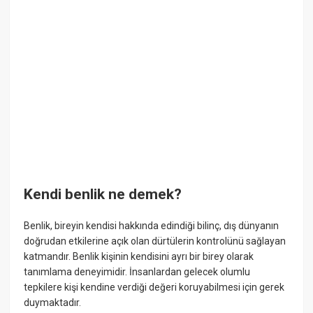
Kendi benlik ne demek?
Benlik, bireyin kendisi hakkında edindiği bilinç, dış dünyanın
doğrudan etkilerine açık olan dürtülerin kontrolünü sağlayan
katmandır. Benlik kişinin kendisini ayrı bir birey olarak
tanımlama deneyimidir. İnsanlardan gelecek olumlu
tepkilere kişi kendine verdiği değeri koruyabilmesi için gerek
duymaktadır.