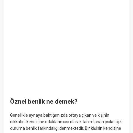
Öznel benlik ne demek?
Genellikle aynaya baktığımızda ortaya çıkan ve kişinin
dikkatini kendisine odaklanması olarak tanımlanan psikolojik
duruma benlik farkındalığı denmektedir. Bir kişinin kendisine