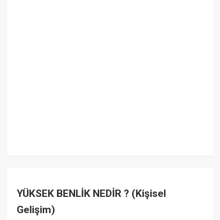
YÜKSEK BENLİK NEDİR ? (Kişisel
Gelişim)