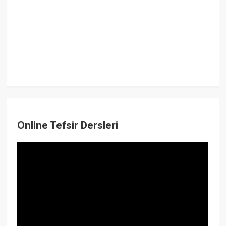
Online Tefsir Dersleri