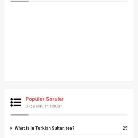
Popüler Sorular
Sıkça sorulan sorular
What is in Turkish Sultan tea?
25