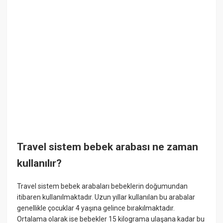
Travel sistem bebek arabası ne zaman
kullanılır?
Travel sistem bebek arabaları bebeklerin doğumundan
itibaren kullanılmaktadır. Uzun yıllar kullanılan bu arabalar
genellikle çocuklar 4 yaşına gelince bırakılmaktadır.
Ortalama olarak ise bebekler 15 kilograma ulaşana kadar bu