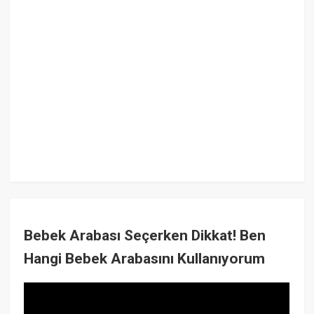
Bebek Arabası Seçerken Dikkat! Ben
Hangi Bebek Arabasını Kullanıyorum