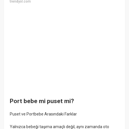
trendyol.com
Port bebe mi puset mi?
Puset ve Portbebe Arasındaki Farklar
Yalnızca bebeği taşıma amaçlı değil, aynı zamanda oto