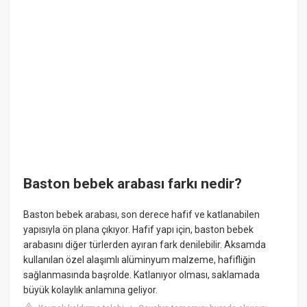
Baston bebek arabası farkı nedir?
Baston bebek arabası, son derece hafif ve katlanabilen
yapısıyla ön plana çıkıyor. Hafif yapı için, baston bebek
arabasını diğer türlerden ayıran fark denilebilir. Aksamda
kullanılan özel alaşımlı alüminyum malzeme, hafifliğin
sağlanmasında başrolde. Katlanıyor olması, saklamada
büyük kolaylık anlamına geliyor.