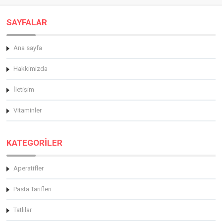
SAYFALAR
Ana sayfa
Hakkimizda
İletişim
Vitaminler
KATEGORİLER
Aperatifler
Pasta Tarifleri
Tatlılar