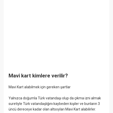
Mavi kart kimlere verilir?
Mavi Kart alabilmek için gereken şartlar
Yalnızca doğumla Türk vatandaşı olup da çıkma izni almak
suretiyle Türk vatandaşlığını kaybeden kişiler ve bunların 3
üncü dereceye kadar olan altsoyları Mavi Kart alabilirler.