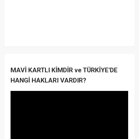
MAVİ KARTLI KİMDİR ve TÜRKİYE'DE
HANGİ HAKLARI VARDIR?