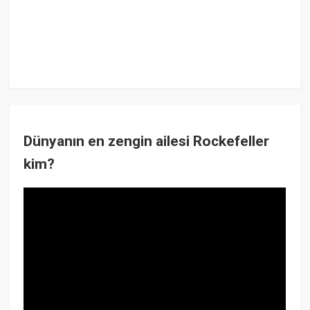
Dünyanın en zengin ailesi Rockefeller
kim?