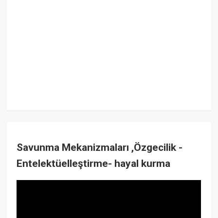
Savunma Mekanizmaları ,Özgecilik -
Entelektüelleştirme- hayal kurma