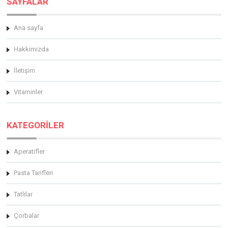
SAYFALAR
Ana sayfa
Hakkimizda
İletişim
Vitaminler
KATEGORİLER
Aperatifler
Pasta Tarifleri
Tatlılar
Çorbalar