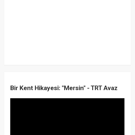
Bir Kent Hikayesi: "Mersin" - TRT Avaz