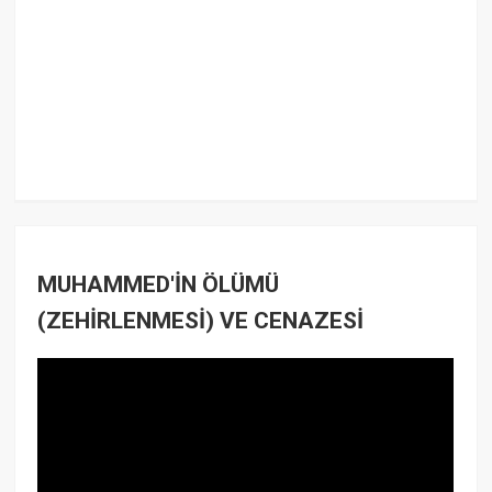
MUHAMMED'İN ÖLÜMÜ
(ZEHİRLENMESİ) VE CENAZESİ