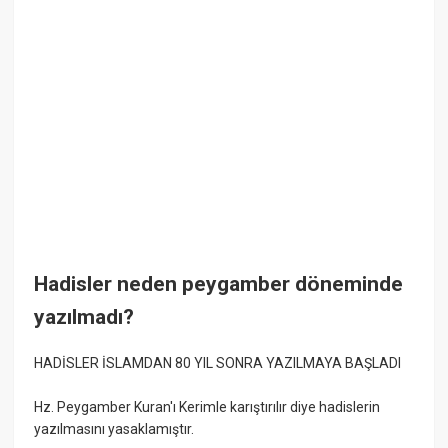
Hadisler neden peygamber döneminde
yazılmadı?
HADİSLER İSLAMDAN 80 YIL SONRA YAZILMAYA BAŞLADI
Hz. Peygamber Kuran'ı Kerimle karıştırılır diye hadislerin
yazılmasını yasaklamıştır.