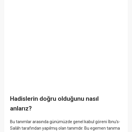
Hadislerin doğru olduğunu nasıl
anlarız?
Bu tanımlar arasında günümüzde genel kabul göreni İbnu's-
Salâh tarafından yapılmış olan tanımdır. Bu egemen tanıma