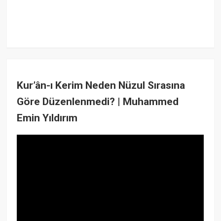
Kur’ân-ı Kerim Neden Nüzul Sırasına
Göre Düzenlenmedi? | Muhammed
Emin Yıldırım