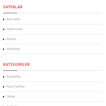
SAYFALAR
Ana sayfa
Hakkimizda
İletişim
Vitaminler
KATEGORİLER
Aperatifler
Pasta Tarifleri
Tatlılar