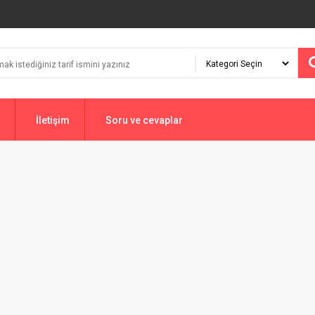
İletişim
Soru ve cevaplar