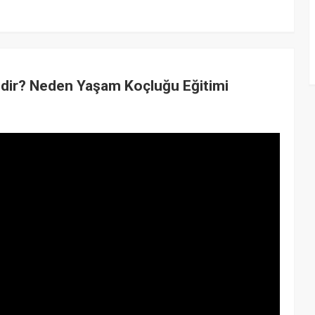
dir? Neden Yaşam Koçluğu Eğitimi