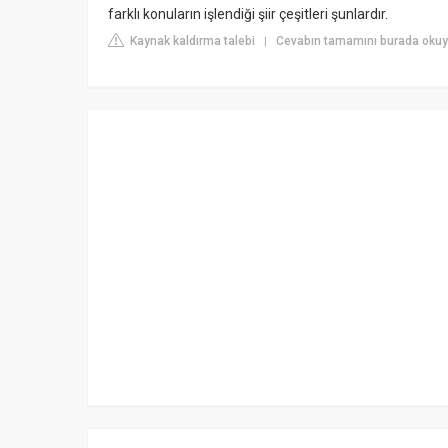
farklı konuların işlendiği şiir çeşitleri şunlardır.
Kaynak kaldırma talebi
Cevabın tamamını burada okuy
|