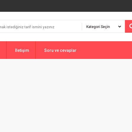
İletişim
Soru ve cevaplar