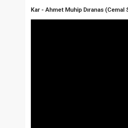
Kar - Ahmet Muhip Dıranas (Cemal S