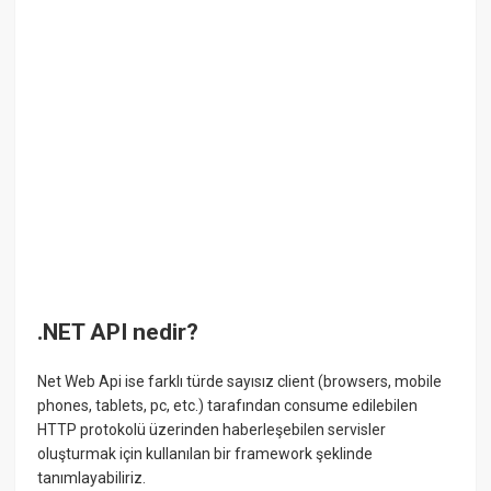
.NET API nedir?
Net Web Api ise farklı türde sayısız client (browsers, mobile
phones, tablets, pc, etc.) tarafından consume edilebilen
HTTP protokolü üzerinden haberleşebilen servisler
oluşturmak için kullanılan bir framework şeklinde
tanımlayabiliriz.