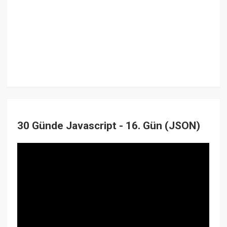
30 Günde Javascript - 16. Gün (JSON)