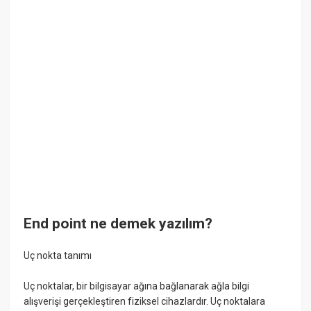
End point ne demek yazılım?
Uç nokta tanımı
Uç noktalar, bir bilgisayar ağına bağlanarak ağla bilgi
alışverişi gerçekleştiren fiziksel cihazlardır. Uç noktalara