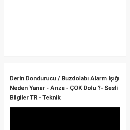
Derin Dondurucu / Buzdolabı Alarm Işığı
Neden Yanar - Arıza - ÇOK Dolu ?- Sesli
Bilgiler TR - Teknik