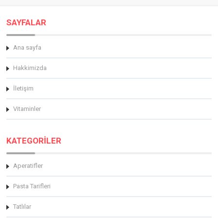
SAYFALAR
Ana sayfa
Hakkimizda
İletişim
Vitaminler
KATEGORİLER
Aperatifler
Pasta Tarifleri
Tatlılar