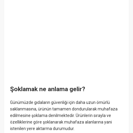
Şoklamak ne anlama gelir?
Günümüzde gıdaların güvenliği için daha uzun ömürlü
saklanmasına, ürünün tamamen dondurularak muhafaza
edilmesine şoklama denilmektedir. Ürünlerin sırayla ve
özelliklerine göre şoklanarak muhafaza alanlarına yani
istenilen yere aktarma durumudur.