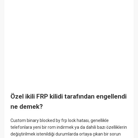
Özel ikili FRP kilidi tarafından engellendi
ne demek?
Custom binary blocked by frp lock hatası, genellikle
telefonlara yeni bir rom indirmek ya da dahili bazı özelliklerin
değiştirilmek istenildiği durumlarda ortaya çıkan bir sorun