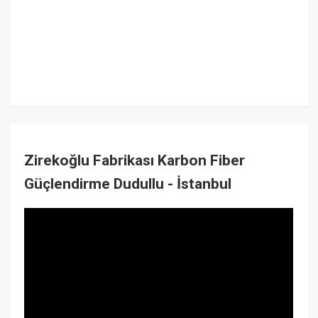
Zirekoğlu Fabrikası Karbon Fiber
Güçlendirme Dudullu - İstanbul