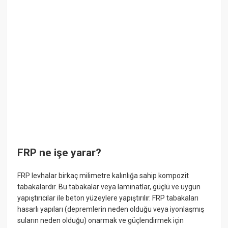
FRP ne işe yarar?
FRP levhalar birkaç milimetre kalınlığa sahip kompozit
tabakalardır. Bu tabakalar veya laminatlar, güçlü ve uygun
yapıştırıcılar ile beton yüzeylere yapıştırılır. FRP tabakaları
hasarlı yapıları (depremlerin neden olduğu veya iyonlaşmış
suların neden olduğu) onarmak ve güçlendirmek için