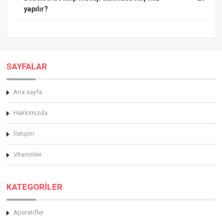
yapılır?
SAYFALAR
Ana sayfa
Hakkimizda
İletişim
Vitaminler
KATEGORİLER
Aperatifler