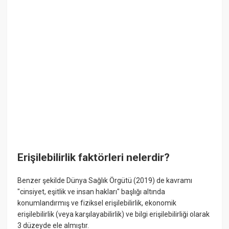
Erişilebilirlik faktörleri nelerdir?
Benzer şekilde Dünya Sağlık Örgütü (2019) de kavramı
"cinsiyet, eşitlik ve insan hakları" başlığı altında
konumlandırmış ve fiziksel erişilebilirlik, ekonomik
erişilebilirlik (veya karşılayabilirlik) ve bilgi erişilebilirliği olarak
3 düzeyde ele almıştır.