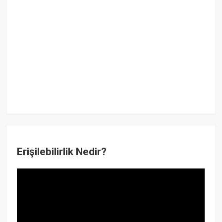
Erişilebilirlik Nedir?