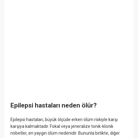
Epilepsi hastaları neden ölür?
Epilepsi hastaları, büyük ölçüde erken ölüm riskiyle karşı
karşıya kalmaktadır. Fokal veya jeneralize tonik-klonik
nöbetler, en yaygın ölüm nedenidir. Bununla birlikte, diğer