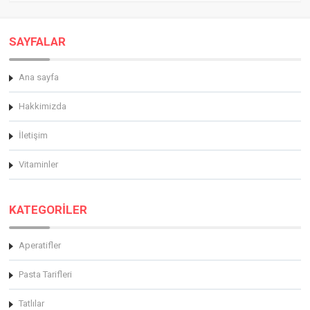
SAYFALAR
Ana sayfa
Hakkimizda
İletişim
Vitaminler
KATEGORİLER
Aperatifler
Pasta Tarifleri
Tatlılar