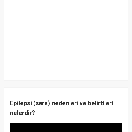
Epilepsi (sara) nedenleri ve belirtileri
nelerdir?