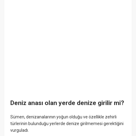
Deniz anası olan yerde denize girilir mi?
Sümen, denizanalarının yoğun olduğu ve özellikle zehirli
türlerinin bulunduğu yerlerde denize girilmemesi gerektiğini
vurguladı.