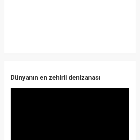
Dünyanın en zehirli denizanası