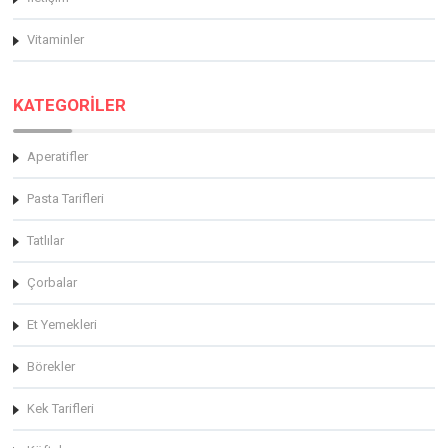
Vitaminler
KATEGORİLER
Aperatifler
Pasta Tarifleri
Tatlılar
Çorbalar
Et Yemekleri
Börekler
Kek Tarifleri