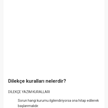
Dilekçe kuralları nelerdir?
DİLEKÇE YAZIM KURALLARI
Sorun hangi kurumu ilgilendiriyorsa ona hitap edilerek
başlanmalıdır.