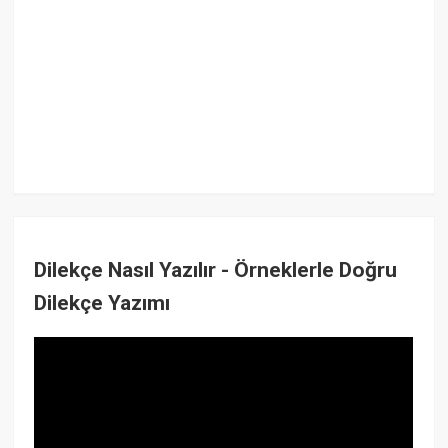
Dilekçe Nasıl Yazılır - Örneklerle Doğru
Dilekçe Yazımı