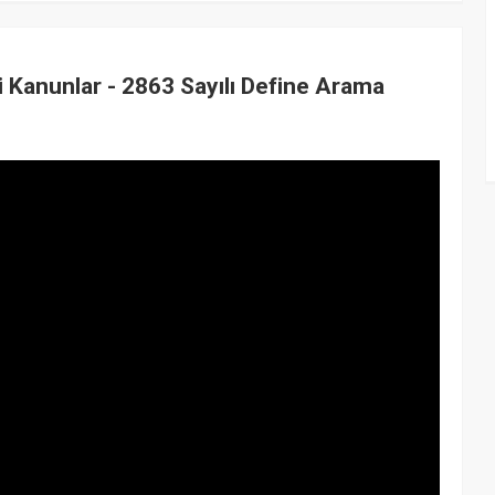
ili Kanunlar - 2863 Sayılı Define Arama