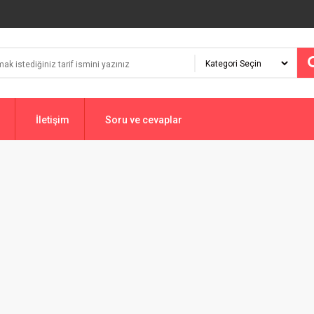
İletişim
Soru ve cevaplar