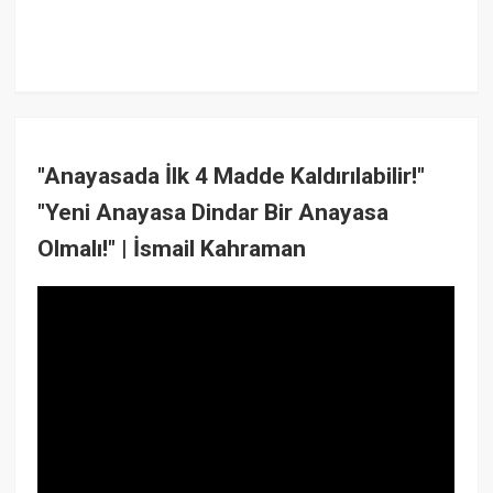
"Anayasada İlk 4 Madde Kaldırılabilir!"
"Yeni Anayasa Dindar Bir Anayasa
Olmalı!" | İsmail Kahraman