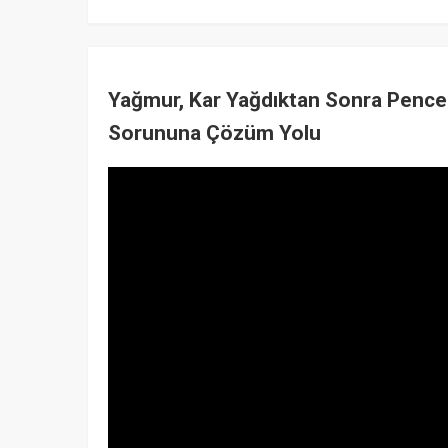
Yağmur, Kar Yağdıktan Sonra Pencer
Sorununa Çözüm Yolu