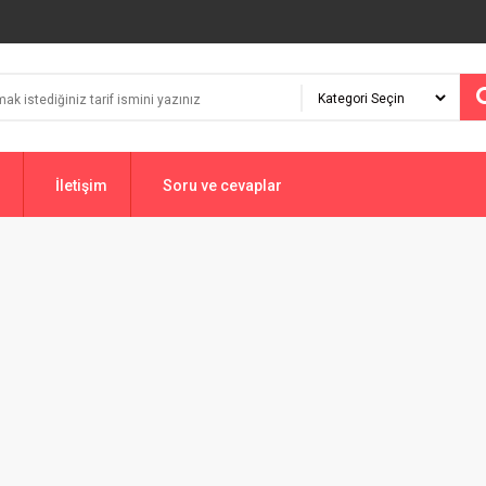
İletişim
Soru ve cevaplar