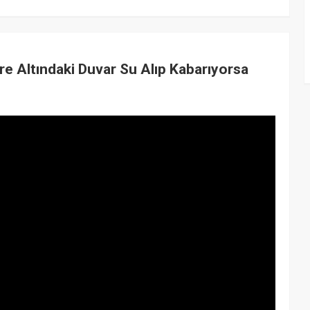
e Altındaki Duvar Su Alıp Kabarıyorsa