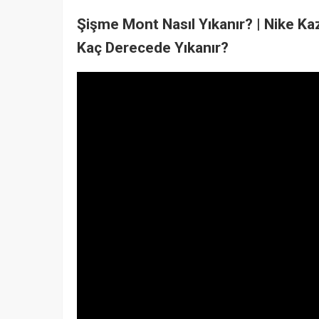
Şişme Mont Nasıl Yıkanır? | Nike K
Kaç Derecede Yıkanır?