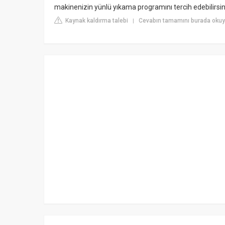
makinenizin yünlü yıkama programını tercih edebilirsin
Kaynak kaldırma talebi
Cevabın tamamını burada okuy
|