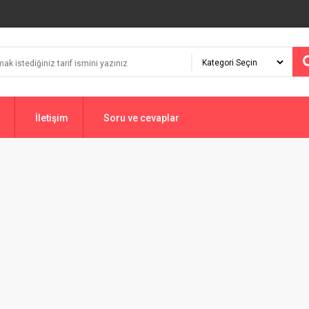
İletişim
Soru ve cevaplar