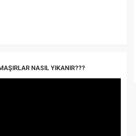
AŞIRLAR NASIL YIKANIR???