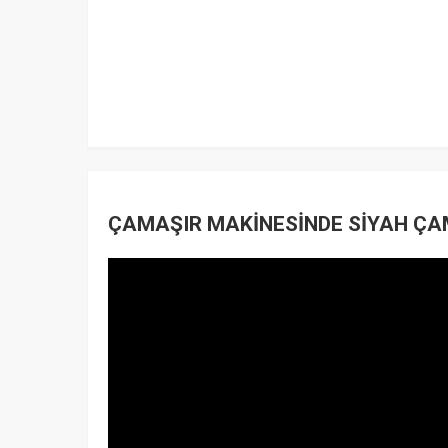
ÇAMAŞIR MAKİNESİNDE SİYAH ÇAM