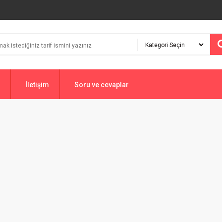
İletişim
Soru ve cevaplar