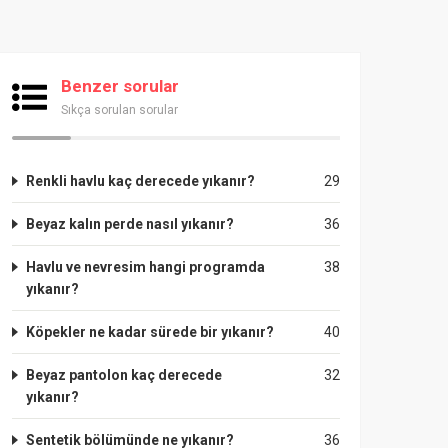
Benzer sorular
Sıkça sorulan sorular
Renkli havlu kaç derecede yıkanır?
29
Beyaz kalın perde nasıl yıkanır?
36
Havlu ve nevresim hangi programda
38
yıkanır?
Köpekler ne kadar sürede bir yıkanır?
40
Beyaz pantolon kaç derecede
32
yıkanır?
Sentetik bölümünde ne yıkanır?
36