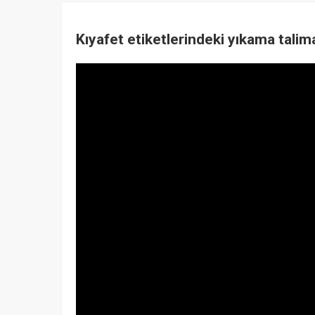
Kıyafet etiketlerindeki yıkama talim