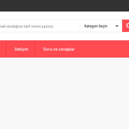
İletişim
Soru ve cevaplar