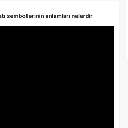
atı sembollerinin anlamları nelerdir