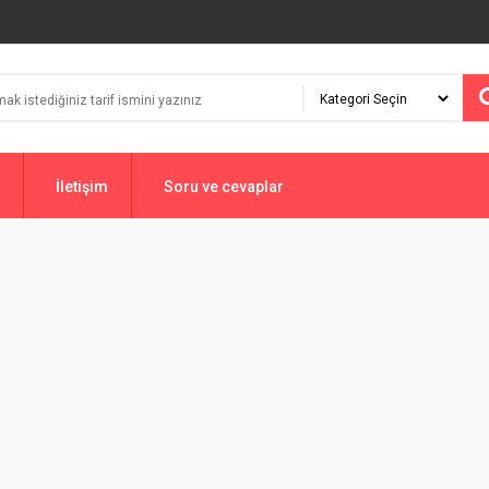
İletişim
Soru ve cevaplar