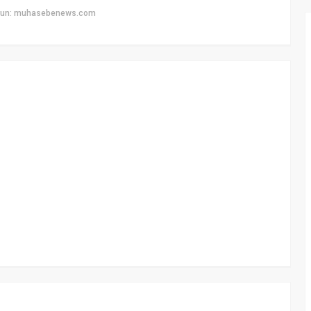
uyun: muhasebenews.com