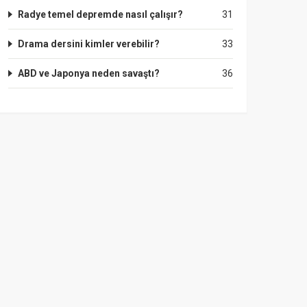
Radye temel depremde nasıl çalışır?
31
Drama dersini kimler verebilir?
33
ABD ve Japonya neden savaştı?
36