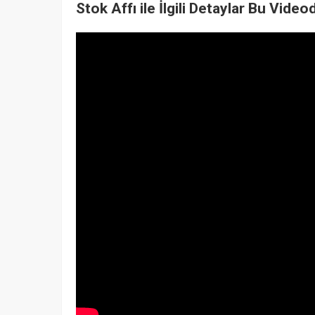
Stok Affı ile İlgili Detaylar Bu Video