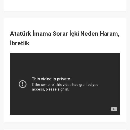
Atatürk İmama Sorar İçki Neden Haram,
İbretlik