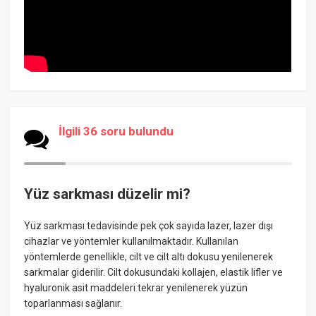
İlgili 36 soru bulundu
Yüz sarkması düzelir mi?
Yüz sarkması tedavisinde pek çok sayıda lazer, lazer dışı
cihazlar ve yöntemler kullanılmaktadır. Kullanılan
yöntemlerde genellikle, cilt ve cilt altı dokusu yenilenerek
sarkmalar giderilir. Cilt dokusundaki kollajen, elastik lifler ve
hyaluronik asit maddeleri tekrar yenilenerek yüzün
toparlanması sağlanır.