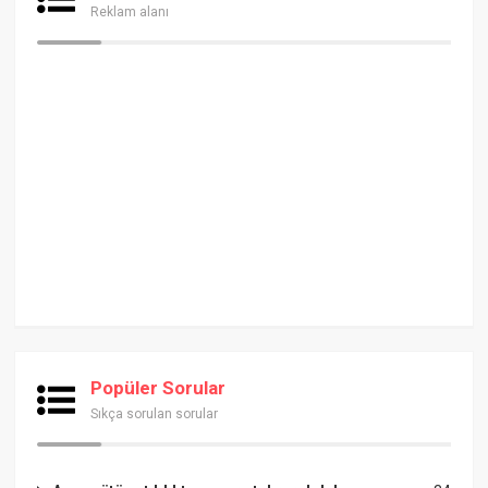
Reklam alanı
Popüler Sorular
Sıkça sorulan sorular