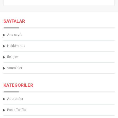
SAYFALAR
Ana sayfa
Hakkimizda
İletişim
Vitaminler
KATEGORİLER
Aperatifler
Pasta Tarifleri