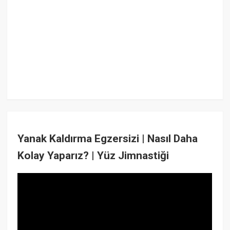
Yanak Kaldırma Egzersizi | Nasıl Daha
Kolay Yaparız? | Yüz Jimnastiği