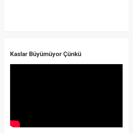
Kaslar Büyümüyor Çünkü