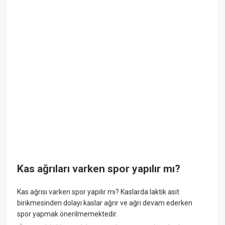
Kas ağrıları varken spor yapılır mı?
Kas ağrısı varken spor yapılır mı? Kaslarda laktik asit
birikmesinden dolayı kaslar ağrır ve ağrı devam ederken
spor yapmak önerilmemektedir.