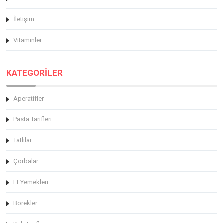
İletişim
Vitaminler
KATEGORİLER
Aperatifler
Pasta Tarifleri
Tatlılar
Çorbalar
Et Yemekleri
Börekler