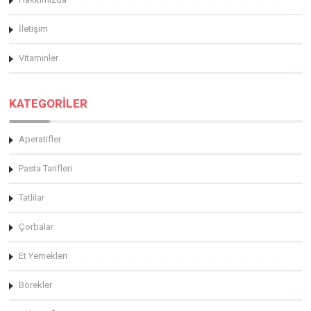
İletişim
Vitaminler
KATEGORİLER
Aperatifler
Pasta Tarifleri
Tatlılar
Çorbalar
Et Yemekleri
Börekler