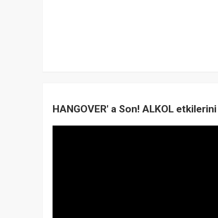
HANGOVER' a Son! ALKOL etkilerini 