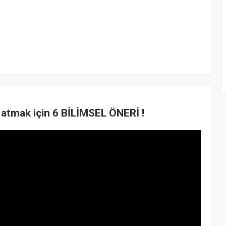
atmak için 6 BİLİMSEL ÖNERİ !