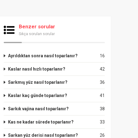
Benzer sorular
Sıkça sorulan sorular
Ayrıldıktan sonra nasıl toparlanır?
16
Kaslar nasıl hızlı toparlanır?
42
Sarkmış yüz nasıl toparlanır?
36
Kaslar kaç günde toparlanır?
41
Sarkık vajina nasıl toparlanır?
38
Kas ne kadar sürede toparlanır?
33
Sarkan yüz derisi nasıl toparlanır?
26