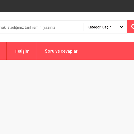
İletişim
Soru ve cevaplar