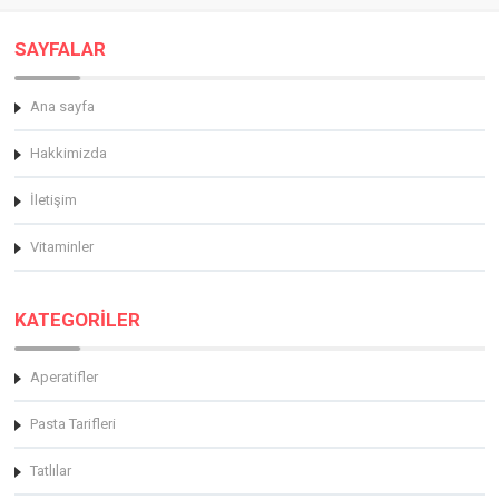
SAYFALAR
Ana sayfa
Hakkimizda
İletişim
Vitaminler
KATEGORİLER
Aperatifler
Pasta Tarifleri
Tatlılar