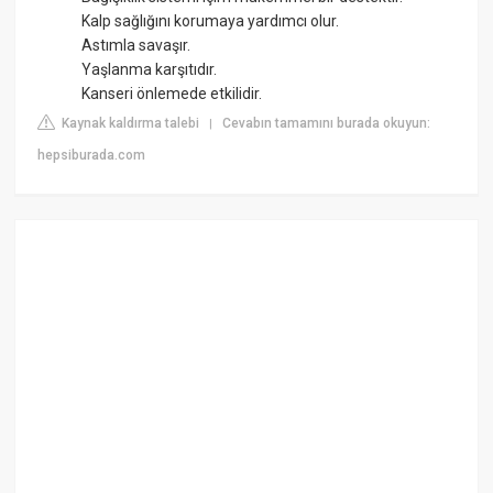
Kalp sağlığını korumaya yardımcı olur.
Astımla savaşır.
Yaşlanma karşıtıdır.
Kanseri önlemede etkilidir.
Kaynak kaldırma talebi
Cevabın tamamını burada okuyun:
|
hepsiburada.com