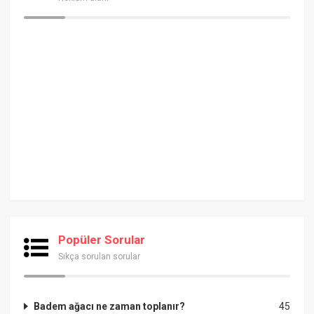
Popüler Sorular
Sıkça sorulan sorular
Badem ağacı ne zaman toplanır?
45