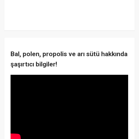
Bal, polen, propolis ve arı sütü hakkında
şaşırtıcı bilgiler!