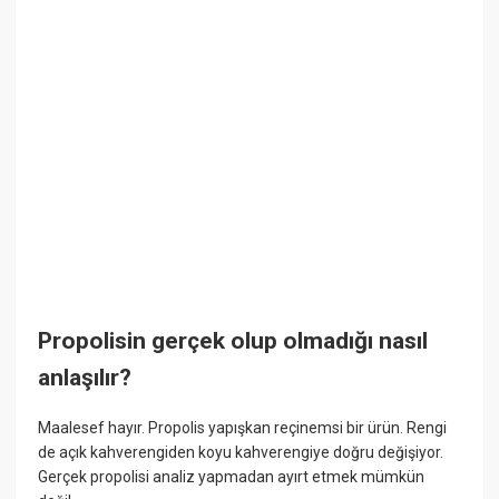
Propolisin gerçek olup olmadığı nasıl
anlaşılır?
Maalesef hayır. Propolis yapışkan reçinemsi bir ürün. Rengi
de açık kahverengiden koyu kahverengiye doğru değişiyor.
Gerçek propolisi analiz yapmadan ayırt etmek mümkün