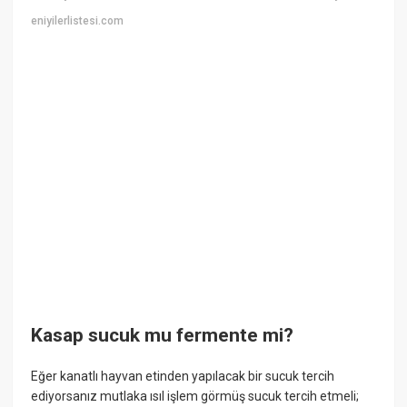
eniyilerlistesi.com
Kasap sucuk mu fermente mi?
Eğer kanatlı hayvan etinden yapılacak bir sucuk tercih
ediyorsanız mutlaka ısıl işlem görmüş sucuk tercih etmeli;