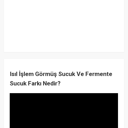
Isıl İşlem Görmüş Sucuk Ve Fermente
Sucuk Farkı Nedir?