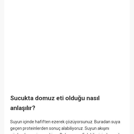
Sucukta domuz eti olduğu nasıl
anlaşılır?
Suyun içinde hafiften ezerek çözüyorsunuz. Buradan suya
geçen proteinlerden sonuç alabiliyoruz. Suyun akışını