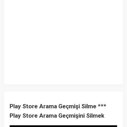
Play Store Arama Geçmişi Silme ***
Play Store Arama Geçmişini Silmek