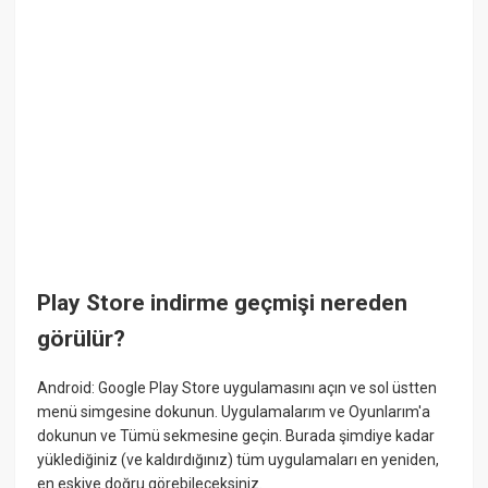
Play Store indirme geçmişi nereden
görülür?
Android: Google Play Store uygulamasını açın ve sol üstten
menü simgesine dokunun. Uygulamalarım ve Oyunlarım'a
dokunun ve Tümü sekmesine geçin. Burada şimdiye kadar
yüklediğiniz (ve kaldırdığınız) tüm uygulamaları en yeniden,
en eskiye doğru görebileceksiniz.