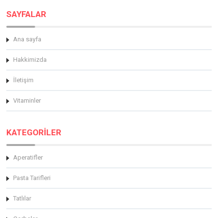
SAYFALAR
Ana sayfa
Hakkimizda
İletişim
Vitaminler
KATEGORİLER
Aperatifler
Pasta Tarifleri
Tatlılar