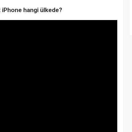
uz iPhone hangi ülkede?