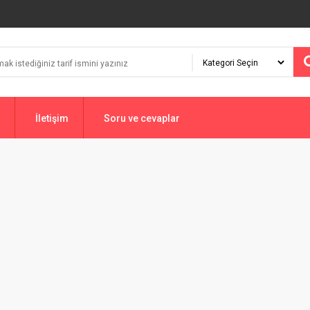
İletişim
Soru ve cevaplar