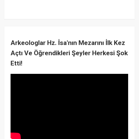
Arkeologlar Hz. İsa'nın Mezarını İlk Kez
Açtı Ve Öğrendikleri Şeyler Herkesi Şok
Etti!