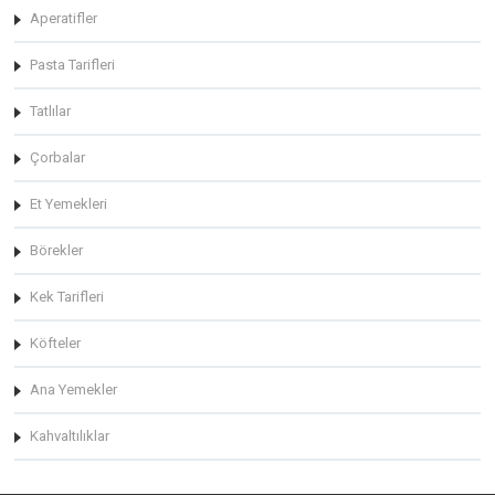
Aperatifler
Pasta Tarifleri
Tatlılar
Çorbalar
Et Yemekleri
Börekler
Kek Tarifleri
Köfteler
Ana Yemekler
Kahvaltılıklar