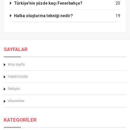
Türkiye'nin yüzde kaçı Fenerbahçe?
20
Halka oluşturma tekniği nedir?
19
SAYFALAR
Ana sayfa
Hakkimizda
İletişim
Vitaminler
KATEGORİLER