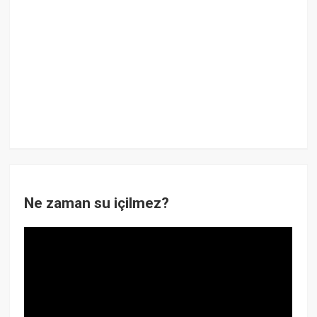
Ne zaman su içilmez?