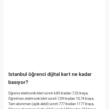
Istanbul öğrenci dijital kart ne kadar
basıyor?
Öğrenci elektronik bilet ücreti 4,83 liradan 7,32 liraya,
Öğretmen elektronik bilet ücreti 7,09 liradan 10,74 liraya,
Tam abonman (aylık akbil) ücreti 777 liradan 1177 liraya,