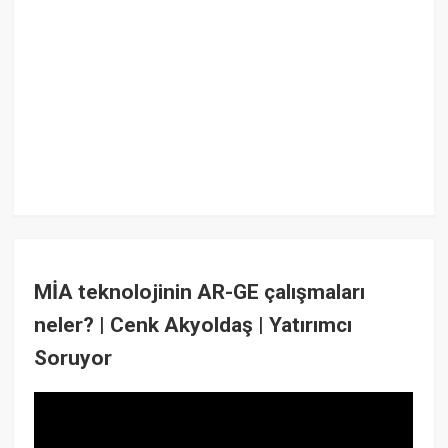
MİA teknolojinin AR-GE çalışmaları
neler? | Cenk Akyoldaş | Yatırımcı
Soruyor