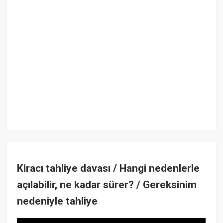
Kiracı tahliye davası / Hangi nedenlerle
açılabilir, ne kadar sürer? / Gereksinim
nedeniyle tahliye