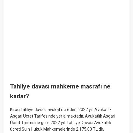
Tahliye davası mahkeme masrafı ne
kadar?
Kiracı tahliye davası avukat ücretleri, 2022 yılı Avukatlık
Asgari Ücret Tarifesinde yer almaktadır. Avukatlık Asgari
Ücret Tarifesine göre 2022 yılı Tahliye Davası Avukatlık
ücreti Sulh Hukuk Mahkemelerinde 2.175,00 TL'dir.