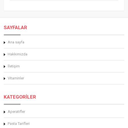
SAYFALAR
Ana sayfa
Hakkimizda
İletişim
Vitaminler
KATEGORİLER
Aperatifler
Pasta Tarifleri