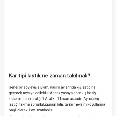
Kar tipi lastik ne zaman takılmalı?
Genel bir söyleyişle Ekim, Kasım aylarında kış lastiğine
geçmek tavsiye edilebilir. Ancak yasaya göre kış lastiği
kullanım tarih aralığı 1 Aralık - 1 Nisan arasıdır. Ayrıca kış
lastiği takma zorunluluğunun bitiş tarihi mevsim koşullarına
bağlı olarak 1 ay uzatılabilir.