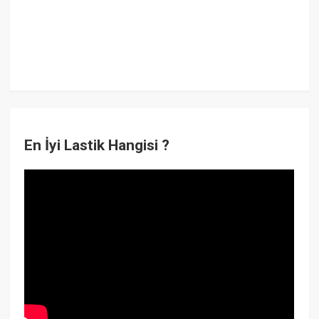
En İyi Lastik Hangisi ?