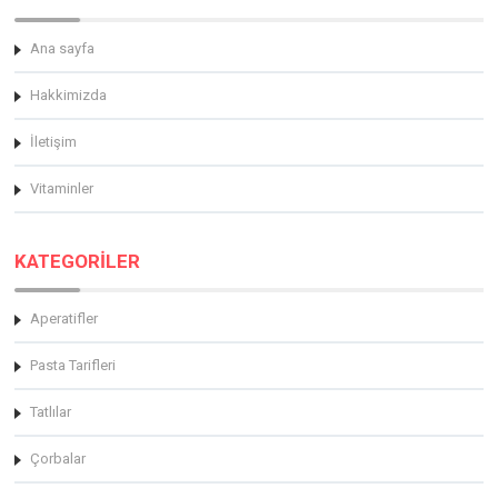
Ana sayfa
Hakkimizda
İletişim
Vitaminler
KATEGORİLER
Aperatifler
Pasta Tarifleri
Tatlılar
Çorbalar