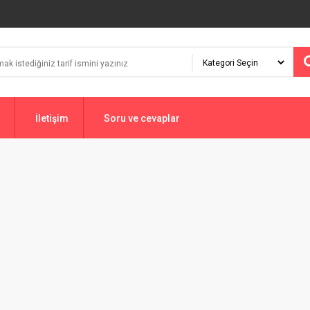
İletişim
Soru ve cevaplar