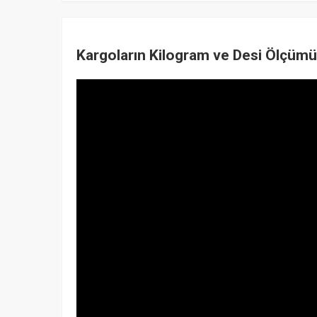
Kargoların Kilogram ve Desi Ölçümü 