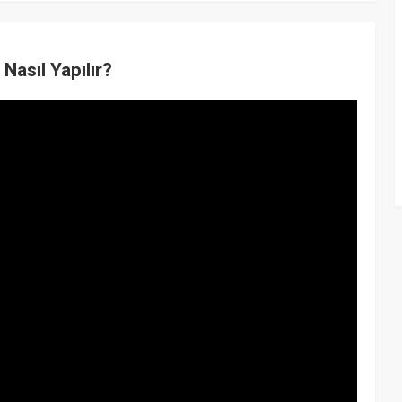
Nasıl Yapılır?