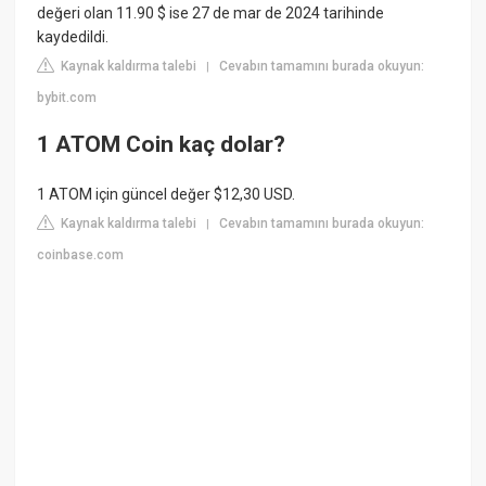
değeri olan 11.90 $ ise 27 de mar de 2024 tarihinde
kaydedildi.
Kaynak kaldırma talebi
Cevabın tamamını burada okuyun:
|
bybit.com
1 ATOM Coin kaç dolar?
1 ATOM için güncel değer $12,30 USD.
Kaynak kaldırma talebi
Cevabın tamamını burada okuyun:
|
coinbase.com