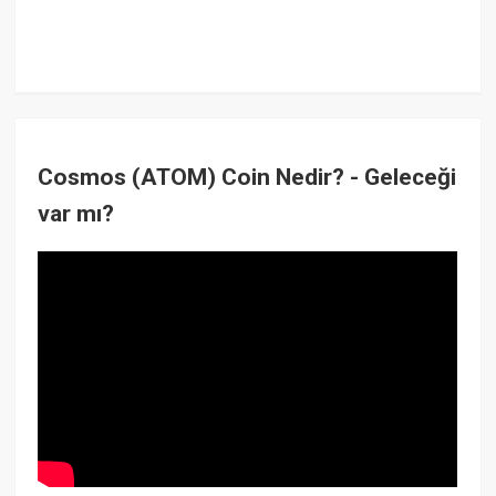
Cosmos (ATOM) Coin Nedir? - Geleceği
var mı?