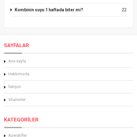
Kombinin suyu 1 haftada biter mi?
22
SAYFALAR
Ana sayfa
Hakkimizda
İletişim
Vitaminler
KATEGORİLER
Aperatifler