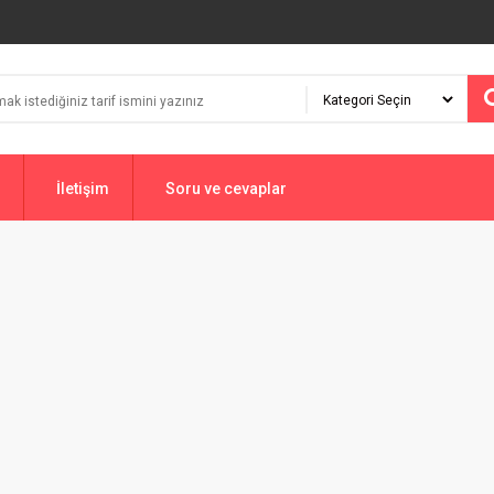
İletişim
Soru ve cevaplar