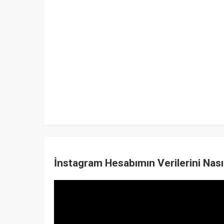
İnstagram Hesabımın Verilerini Nasıl 