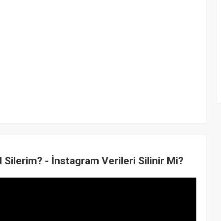
Silerim? - İnstagram Verileri Silinir Mi?