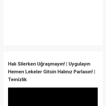
Halı Silerken Uğraşmayın! | Uygulayın
Hemen Lekeler Gitsin Halınız Parlasın! |
Temizlik