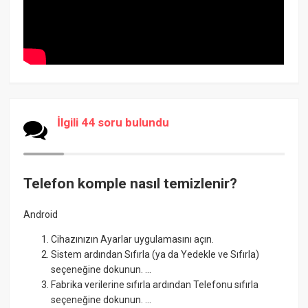
İlgili 44 soru bulundu
Telefon komple nasıl temizlenir?
Android
Cihazınızın Ayarlar uygulamasını açın.
Sistem ardından Sıfırla (ya da Yedekle ve Sıfırla)
seçeneğine dokunun. ...
Fabrika verilerine sıfırla ardından Telefonu sıfırla
seçeneğine dokunun. ...