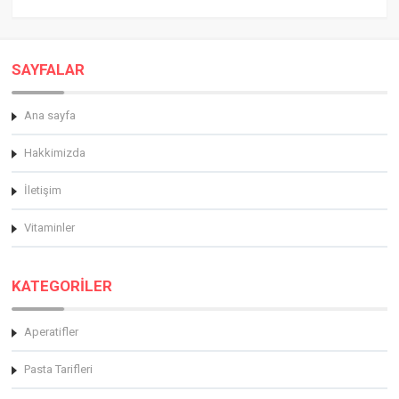
SAYFALAR
Ana sayfa
Hakkimizda
İletişim
Vitaminler
KATEGORİLER
Aperatifler
Pasta Tarifleri