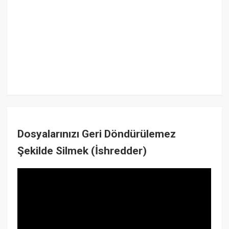
Dosyalarınızı Geri Döndürülemez
Şekilde Silmek (İshredder)