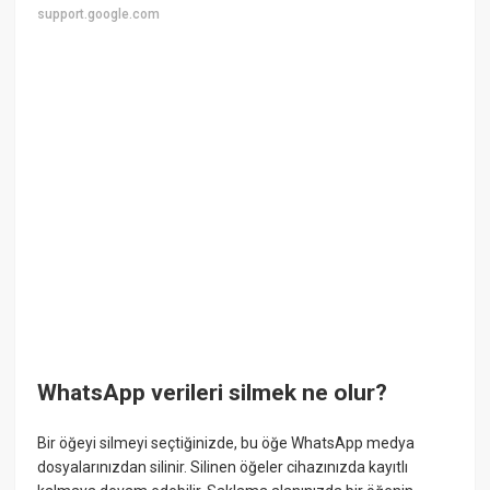
support.google.com
WhatsApp verileri silmek ne olur?
Bir öğeyi silmeyi seçtiğinizde, bu öğe WhatsApp medya
dosyalarınızdan silinir. Silinen öğeler cihazınızda kayıtlı