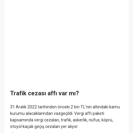
Trafik cezası affı var mı?
31 Aralık 2022 tarihinden önceki 2 bin TL'nin altındaki kamu
kurumu alacaklarından vazgeçildi. Vergi affı paketi
kapsamında vergi cezaları, trafik, askerlik, nüfus, köprü,
otoyol kaçak geçiş cezaları yer alıyor.