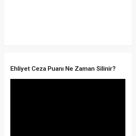
Ehliyet Ceza Puanı Ne Zaman Silinir?